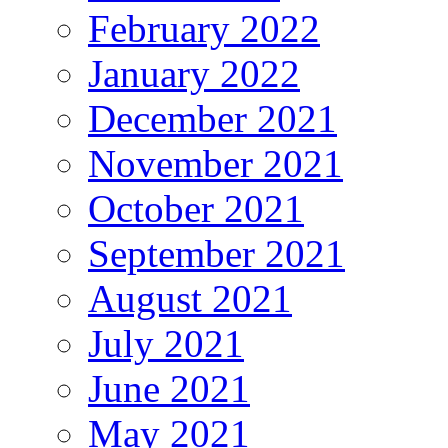
February 2022
January 2022
December 2021
November 2021
October 2021
September 2021
August 2021
July 2021
June 2021
May 2021