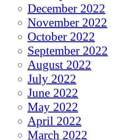
December 2022
November 2022
October 2022
September 2022
August 2022
July 2022
June 2022
May 2022
April 2022
March 2022