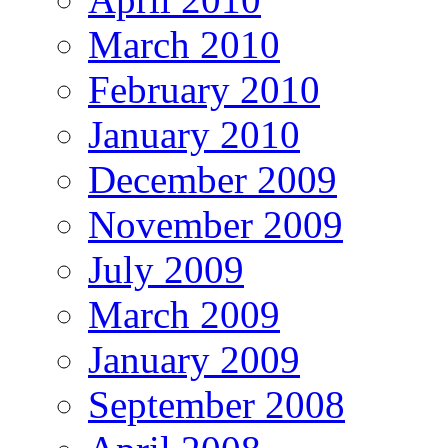
March 2010
February 2010
January 2010
December 2009
November 2009
July 2009
March 2009
January 2009
September 2008