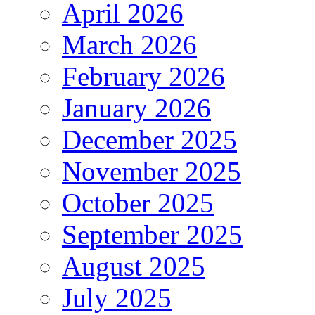
April 2026
March 2026
February 2026
January 2026
December 2025
November 2025
October 2025
September 2025
August 2025
July 2025