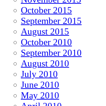
October 2015
September 2015
August 2015
October 2010
September 2010
August 2010
July 2010
June 2010
May 2010
April 2010