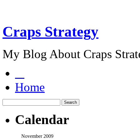
Craps Strategy
My Blog About Craps Strat
Home
Calendar
November 2009