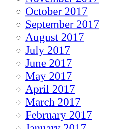
October 2017
September 2017
August 2017
July 2017
June 2017
May 2017
April 2017
March 2017
February 2017
January 2017