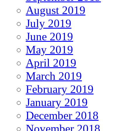
August 2019
July 2019
June 2019
May 2019
April 2019
March 2019
February 2019
January 2019
December 2018
November 2018