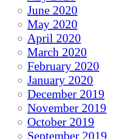
June 2020
May 2020
April 2020
March 2020
February 2020
January 2020
December 2019
November 2019
October 2019
September 2019