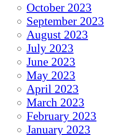
October 2023
September 2023
August 2023
July 2023
June 2023
May 2023
April 2023
March 2023
February 2023
January 2023