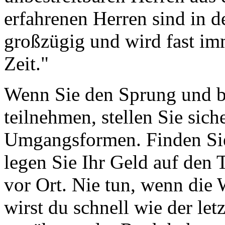
erfahrenen Herren sind in de
großzügig und wird fast im
Zeit."
Wenn Sie den Sprung und b
teilnehmen, stellen Sie sich
Umgangsformen. Finden Sie
legen Sie Ihr Geld auf den
vor Ort. Nie tun, wenn die
wirst du schnell wie der let