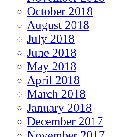
October 2018
August 2018
July 2018
June 2018
May 2018
April 2018
March 2018
January 2018
December 2017
November 2017