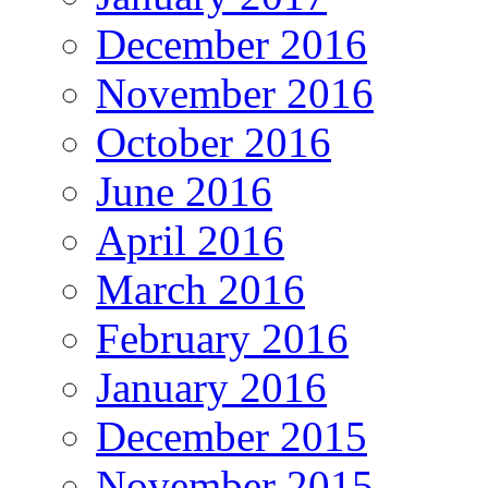
December 2016
November 2016
October 2016
June 2016
April 2016
March 2016
February 2016
January 2016
December 2015
November 2015