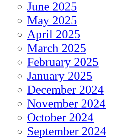
June 2025
May 2025
April 2025
March 2025
February 2025
January 2025
December 2024
November 2024
October 2024
September 2024