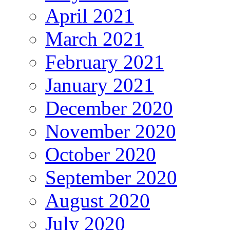
April 2021
March 2021
February 2021
January 2021
December 2020
November 2020
October 2020
September 2020
August 2020
July 2020