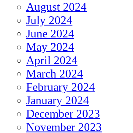
August 2024
July 2024
June 2024
May 2024
April 2024
March 2024
February 2024
January 2024
December 2023
November 2023