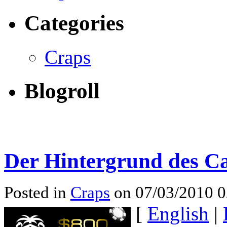
Categories
Craps
Blogroll
Der Hintergrund des C
Posted in
Craps
on 07/03/2010 
[
English
|