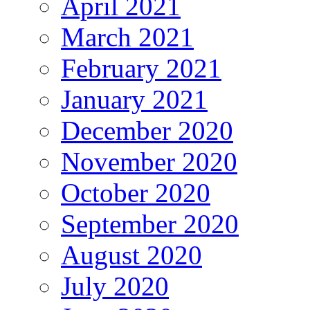
April 2021
March 2021
February 2021
January 2021
December 2020
November 2020
October 2020
September 2020
August 2020
July 2020