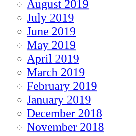
August 2019
July 2019
June 2019
May 2019
April 2019
March 2019
February 2019
January 2019
December 2018
November 2018