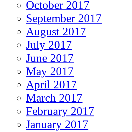
October 2017
September 2017
August 2017
July 2017
June 2017
May 2017
April 2017
March 2017
February 2017
January 2017