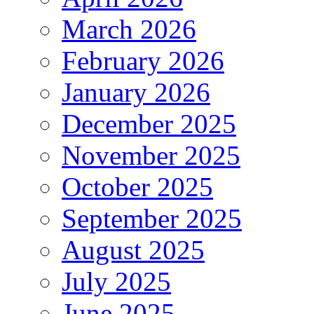
March 2026
February 2026
January 2026
December 2025
November 2025
October 2025
September 2025
August 2025
July 2025
June 2025