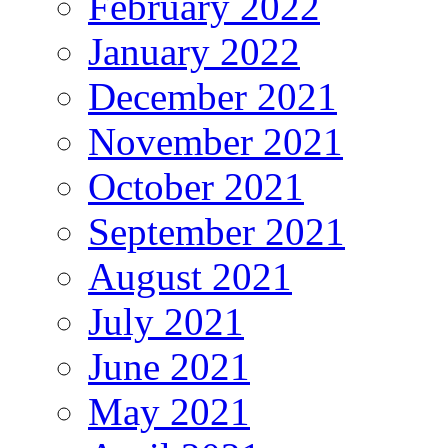
February 2022
January 2022
December 2021
November 2021
October 2021
September 2021
August 2021
July 2021
June 2021
May 2021