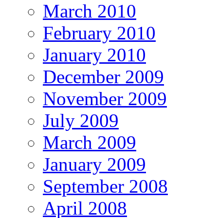
March 2010
February 2010
January 2010
December 2009
November 2009
July 2009
March 2009
January 2009
September 2008
April 2008