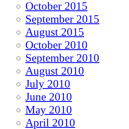
October 2015
September 2015
August 2015
October 2010
September 2010
August 2010
July 2010
June 2010
May 2010
April 2010