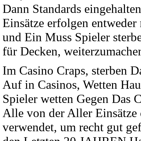
Dann Standards eingehalten
Einsätze erfolgen entweder
und Ein Muss Spieler sterb
für Decken, weiterzumache
Im Casino Craps, sterben Da
Auf in Casinos, Wetten Haus
Spieler wetten Gegen Das C
Alle von der Aller Einsätze
verwendet, um recht gut ge