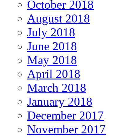
October 2018
August 2018
July 2018
June 2018
May 2018
April 2018
March 2018
January 2018
December 2017
November 2017