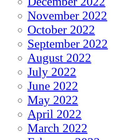
December 2022
November 2022
October 2022
September 2022
August 2022
July 2022
June 2022
May 2022
April 2022
March 2022