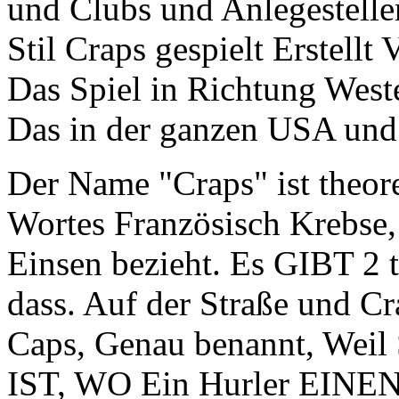
und Clubs und Anlegestelle
Stil Craps gespielt Erstell
Das Spiel in Richtung West
Das in der ganzen USA und
Der Name "Craps" ist theore
Wortes Französisch Krebse,
Einsen bezieht. Es GIBT 2 
dass. Auf der Straße und Cr
Caps, Genau benannt, Weil
IST, WO Ein Hurler EINEN 