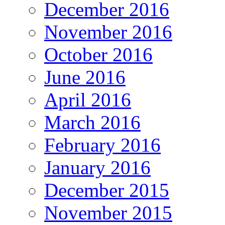
December 2016
November 2016
October 2016
June 2016
April 2016
March 2016
February 2016
January 2016
December 2015
November 2015