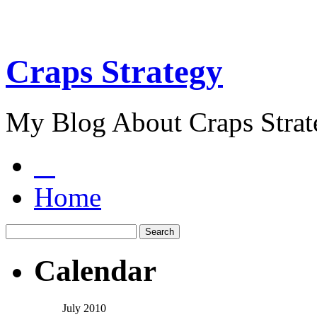
Craps Strategy
My Blog About Craps Strat
Home
Calendar
July 2010