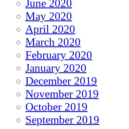
June 2020
May 2020
April 2020
March 2020
February 2020
January 2020
December 2019
November 2019
October 2019
September 2019