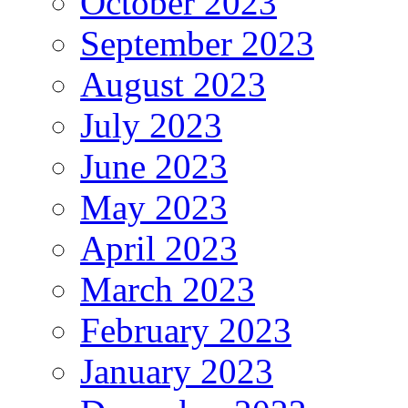
October 2023
September 2023
August 2023
July 2023
June 2023
May 2023
April 2023
March 2023
February 2023
January 2023