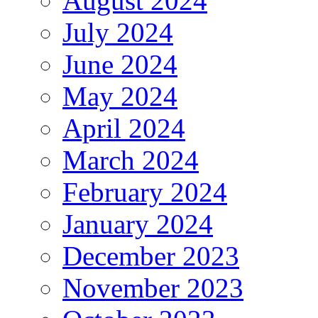
August 2024
July 2024
June 2024
May 2024
April 2024
March 2024
February 2024
January 2024
December 2023
November 2023