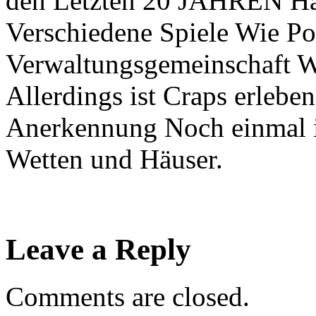
den Letzten 20 JAHREN Hat
Verschiedene Spiele Wie P
Verwaltungsgemeinschaft W
Allerdings ist Craps erleb
Anerkennung Noch einmal in
Wetten und Häuser.
Leave a Reply
Comments are closed.