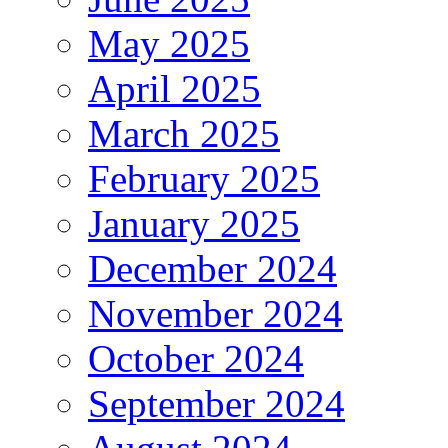
May 2025
April 2025
March 2025
February 2025
January 2025
December 2024
November 2024
October 2024
September 2024