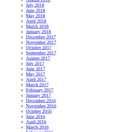
July 2018
June 2018
May 2018
April 2018
March 2018
January 2018
December 2017
November 2017
October 2017
September 2017
August 2017
July 2017
June 2017
May 2017
April 2017
March 2017
February 2017
January 2017
December 2016
November 2016
October 2016
June 2016
April 2016
March 2016