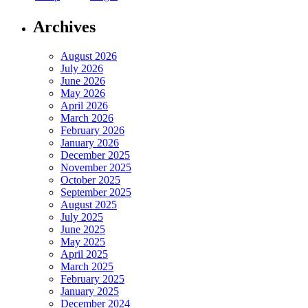
Archives
August 2026
July 2026
June 2026
May 2026
April 2026
March 2026
February 2026
January 2026
December 2025
November 2025
October 2025
September 2025
August 2025
July 2025
June 2025
May 2025
April 2025
March 2025
February 2025
January 2025
December 2024