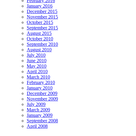
February 2016
January 2016
December 2015
November 2015
October 2015
September 2015
August 2015
October 2010
September 2010
August 2010
July 2010
June 2010
May 2010
April 2010
March 2010
February 2010
January 2010
December 2009
November 2009
July 2009
March 2009
January 2009
September 2008
April 2008