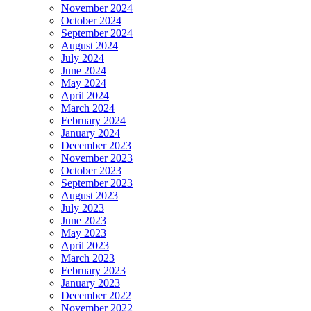
November 2024
October 2024
September 2024
August 2024
July 2024
June 2024
May 2024
April 2024
March 2024
February 2024
January 2024
December 2023
November 2023
October 2023
September 2023
August 2023
July 2023
June 2023
May 2023
April 2023
March 2023
February 2023
January 2023
December 2022
November 2022