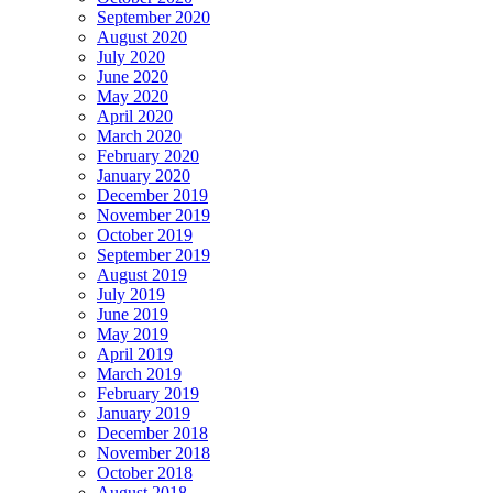
September 2020
August 2020
July 2020
June 2020
May 2020
April 2020
March 2020
February 2020
January 2020
December 2019
November 2019
October 2019
September 2019
August 2019
July 2019
June 2019
May 2019
April 2019
March 2019
February 2019
January 2019
December 2018
November 2018
October 2018
August 2018