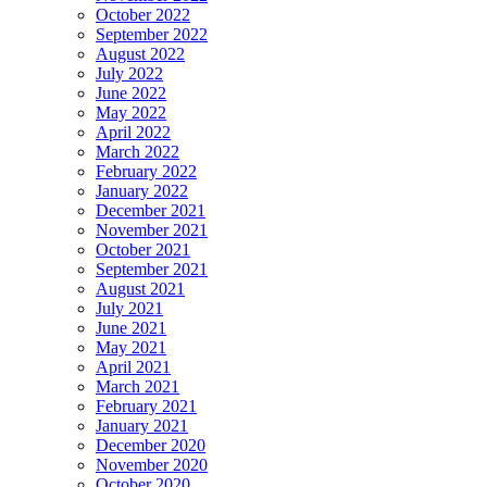
October 2022
September 2022
August 2022
July 2022
June 2022
May 2022
April 2022
March 2022
February 2022
January 2022
December 2021
November 2021
October 2021
September 2021
August 2021
July 2021
June 2021
May 2021
April 2021
March 2021
February 2021
January 2021
December 2020
November 2020
October 2020